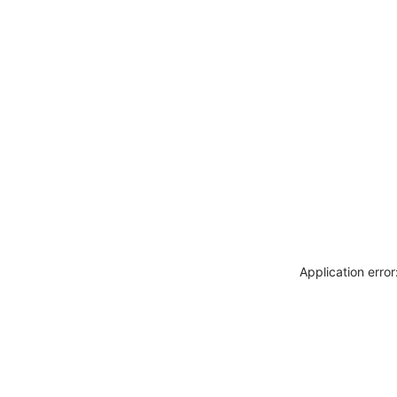
Application erro