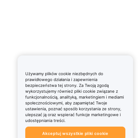
Używamy plików cookie niezbędnych do
prawidłowego działania i zapewnienia
bezpieczeństwa tej strony. Za Twoją zgodą
wykorzystujemy również pliki cookie związane z
funkcjonalnością, analityką, marketingiem i mediami
społecznościowymi, aby zapamiętać Twoje
ustawienia, poznać sposób korzystania ze strony,
ulepszać ją oraz wspierać funkcje marketingowe i
udostępniania treści.
Akceptuj wszystkie pliki cookie