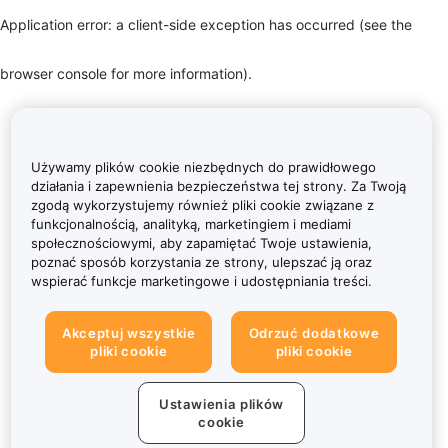
Application error: a client-side exception has occurred (see the
browser console for more information)
.
Używamy plików cookie niezbędnych do prawidłowego
działania i zapewnienia bezpieczeństwa tej strony. Za Twoją
zgodą wykorzystujemy również pliki cookie związane z
funkcjonalnością, analityką, marketingiem i mediami
społecznościowymi, aby zapamiętać Twoje ustawienia,
poznać sposób korzystania ze strony, ulepszać ją oraz
wspierać funkcje marketingowe i udostępniania treści.
Akceptuj wszystkie
Odrzuć dodatkowe
pliki cookie
pliki cookie
Ustawienia plików
cookie