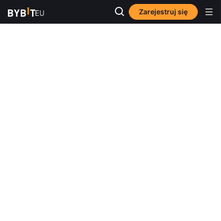
Zarejestruj się