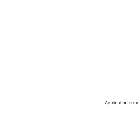
Application erro