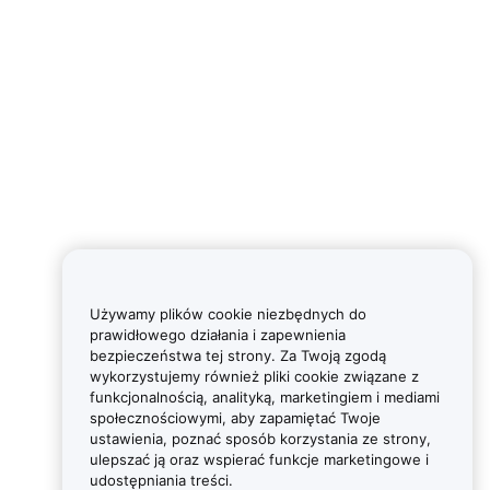
Używamy plików cookie niezbędnych do
prawidłowego działania i zapewnienia
bezpieczeństwa tej strony. Za Twoją zgodą
wykorzystujemy również pliki cookie związane z
funkcjonalnością, analityką, marketingiem i mediami
społecznościowymi, aby zapamiętać Twoje
ustawienia, poznać sposób korzystania ze strony,
ulepszać ją oraz wspierać funkcje marketingowe i
udostępniania treści.