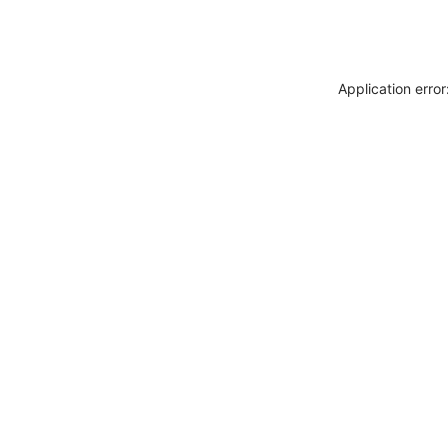
Application erro