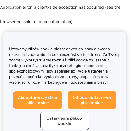
Application error: a client-side exception has occurred (see the
browser console for more information)
.
Używamy plików cookie niezbędnych do prawidłowego
działania i zapewnienia bezpieczeństwa tej strony. Za Twoją
zgodą wykorzystujemy również pliki cookie związane z
funkcjonalnością, analityką, marketingiem i mediami
społecznościowymi, aby zapamiętać Twoje ustawienia,
poznać sposób korzystania ze strony, ulepszać ją oraz
wspierać funkcje marketingowe i udostępniania treści.
Akceptuj wszystkie
Odrzuć dodatkowe
pliki cookie
pliki cookie
Ustawienia plików
cookie