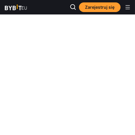
Zarejestruj się