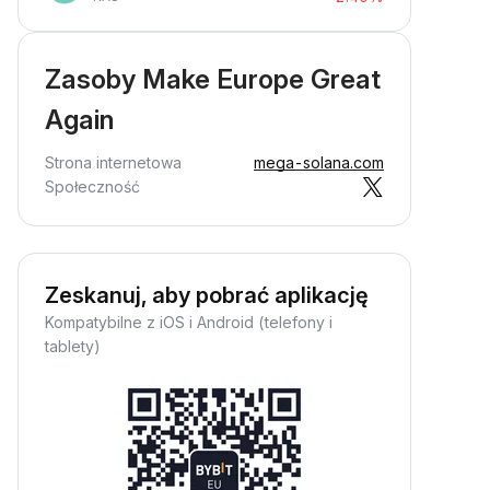
Zasoby Make Europe Great
Again
Strona internetowa
mega-solana.com
Społeczność
Zeskanuj, aby pobrać aplikację
Kompatybilne z iOS i Android (telefony i
tablety)