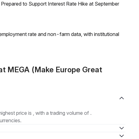
Prepared to Support Interest Rate Hike at September
employment rate and non-farm data, with institutional
mat MEGA (Make Europe Great
highest price is , with a trading volume of .
urrencies.