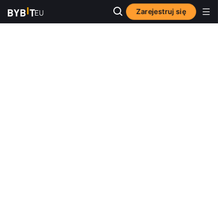
Zarejestruj się