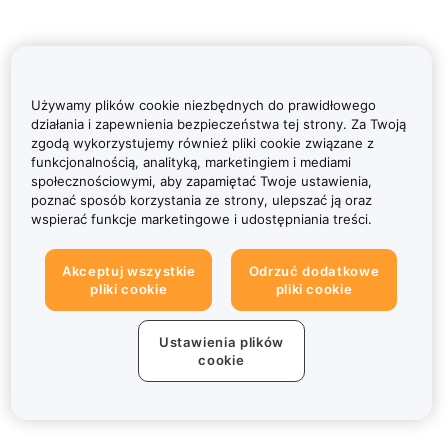
Używamy plików cookie niezbędnych do prawidłowego
działania i zapewnienia bezpieczeństwa tej strony. Za Twoją
zgodą wykorzystujemy również pliki cookie związane z
funkcjonalnością, analityką, marketingiem i mediami
społecznościowymi, aby zapamiętać Twoje ustawienia,
poznać sposób korzystania ze strony, ulepszać ją oraz
wspierać funkcje marketingowe i udostępniania treści.
Akceptuj wszystkie
Odrzuć dodatkowe
pliki cookie
pliki cookie
Ustawienia plików
cookie