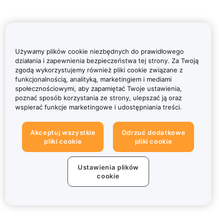
Używamy plików cookie niezbędnych do prawidłowego
działania i zapewnienia bezpieczeństwa tej strony. Za Twoją
zgodą wykorzystujemy również pliki cookie związane z
funkcjonalnością, analityką, marketingiem i mediami
społecznościowymi, aby zapamiętać Twoje ustawienia,
poznać sposób korzystania ze strony, ulepszać ją oraz
wspierać funkcje marketingowe i udostępniania treści.
Akceptuj wszystkie
Odrzuć dodatkowe
pliki cookie
pliki cookie
Ustawienia plików
cookie