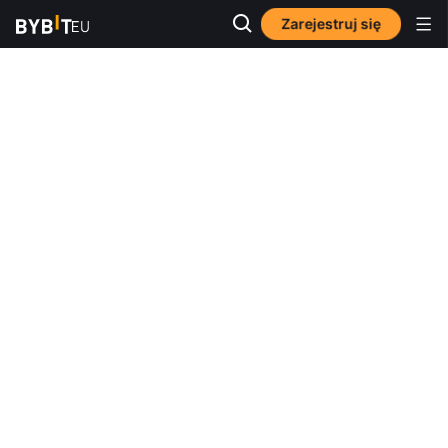
Zarejestruj się