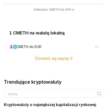
→
Kalkulator CMETH do CHF
1 CMETH na walutę lokalną
CMETH do EUR
--
Dowiedz się więcej
Trendujące kryptowaluty
Szukaj
Kryptowaluty o największej kapitalizacji rynkowej