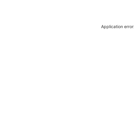
Application erro