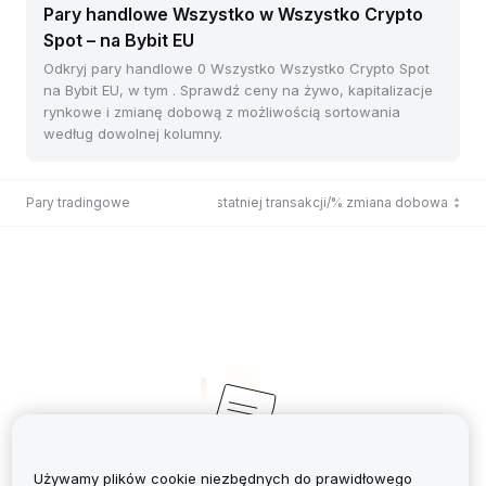
Pary handlowe Wszystko w Wszystko Crypto
Spot – na Bybit EU
Odkryj pary handlowe 0 Wszystko Wszystko Crypto Spot
na Bybit EU, w tym . Sprawdź ceny na żywo, kapitalizacje
rynkowe i zmianę dobową z możliwością sortowania
według dowolnej kolumny.
Pary tradingowe
Cena ostatniej transakcji/% zmiana dobowa
Używamy plików cookie niezbędnych do prawidłowego