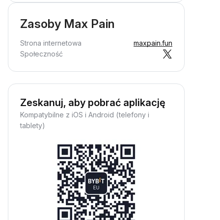
Zasoby Max Pain
Strona internetowa
maxpain.fun
Społeczność
Zeskanuj, aby pobrać aplikację
Kompatybilne z iOS i Android (telefony i
tablety)