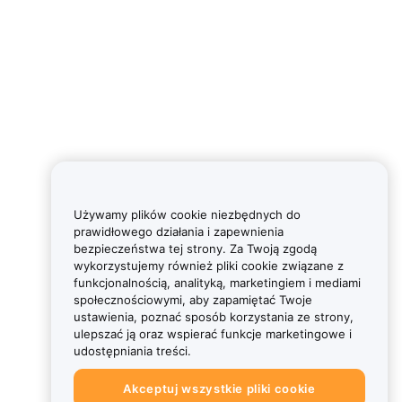
Używamy plików cookie niezbędnych do
prawidłowego działania i zapewnienia
bezpieczeństwa tej strony. Za Twoją zgodą
wykorzystujemy również pliki cookie związane z
funkcjonalnością, analityką, marketingiem i mediami
społecznościowymi, aby zapamiętać Twoje
ustawienia, poznać sposób korzystania ze strony,
ulepszać ją oraz wspierać funkcje marketingowe i
udostępniania treści.
Akceptuj wszystkie pliki cookie