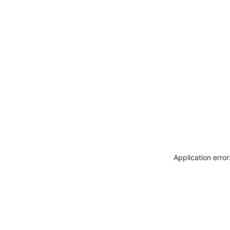
Application erro