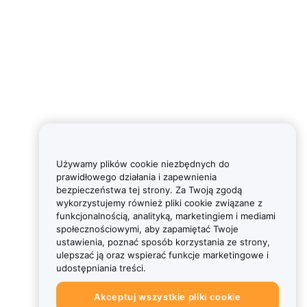
Używamy plików cookie niezbędnych do
prawidłowego działania i zapewnienia
bezpieczeństwa tej strony. Za Twoją zgodą
wykorzystujemy również pliki cookie związane z
funkcjonalnością, analityką, marketingiem i mediami
społecznościowymi, aby zapamiętać Twoje
ustawienia, poznać sposób korzystania ze strony,
ulepszać ją oraz wspierać funkcje marketingowe i
udostępniania treści.
Akceptuj wszystkie pliki cookie