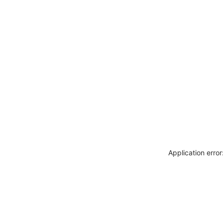
Application erro