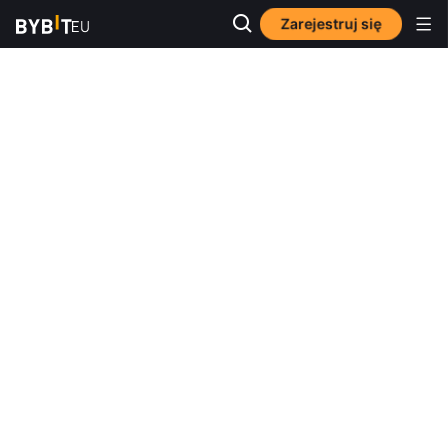
Zarejestruj się