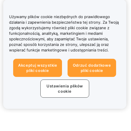
Używamy plików cookie niezbędnych do prawidłowego
działania i zapewnienia bezpieczeństwa tej strony. Za Twoją
zgodą wykorzystujemy również pliki cookie związane z
funkcjonalnością, analityką, marketingiem i mediami
społecznościowymi, aby zapamiętać Twoje ustawienia,
poznać sposób korzystania ze strony, ulepszać ją oraz
wspierać funkcje marketingowe i udostępniania treści.
Akceptuj wszystkie
Odrzuć dodatkowe
pliki cookie
pliki cookie
Ustawienia plików
cookie
Informacje