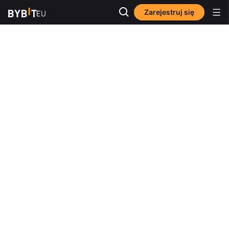
Zarejestruj się