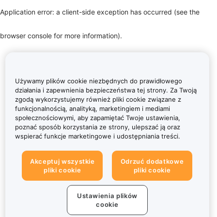
Application error: a client-side exception has occurred (see the
browser console for more information)
.
Używamy plików cookie niezbędnych do prawidłowego
działania i zapewnienia bezpieczeństwa tej strony. Za Twoją
zgodą wykorzystujemy również pliki cookie związane z
funkcjonalnością, analityką, marketingiem i mediami
społecznościowymi, aby zapamiętać Twoje ustawienia,
poznać sposób korzystania ze strony, ulepszać ją oraz
wspierać funkcje marketingowe i udostępniania treści.
Akceptuj wszystkie
Odrzuć dodatkowe
pliki cookie
pliki cookie
Ustawienia plików
cookie