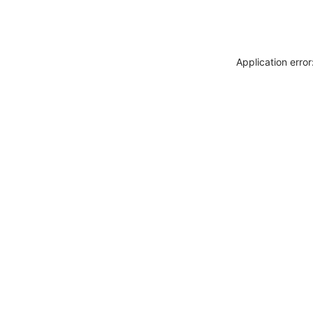
Application erro