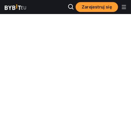
Zarejestruj się