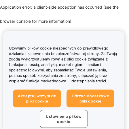
Application error: a client-side exception has occurred (see the
browser console for more information)
.
Używamy plików cookie niezbędnych do prawidłowego
działania i zapewnienia bezpieczeństwa tej strony. Za Twoją
zgodą wykorzystujemy również pliki cookie związane z
funkcjonalnością, analityką, marketingiem i mediami
społecznościowymi, aby zapamiętać Twoje ustawienia,
poznać sposób korzystania ze strony, ulepszać ją oraz
wspierać funkcje marketingowe i udostępniania treści.
Akceptuj wszystkie
Odrzuć dodatkowe
pliki cookie
pliki cookie
Ustawienia plików
cookie