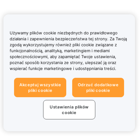
Używamy plików cookie niezbędnych do prawidłowego
działania i zapewnienia bezpieczeństwa tej strony. Za Twoją
zgodą wykorzystujemy również pliki cookie związane z
funkcjonalnością, analityką, marketingiem i mediami
społecznościowymi, aby zapamiętać Twoje ustawienia,
poznać sposób korzystania ze strony, ulepszać ją oraz
wspierać funkcje marketingowe i udostępniania treści.
Akceptuj wszystkie
Odrzuć dodatkowe
pliki cookie
pliki cookie
Ustawienia plików
cookie