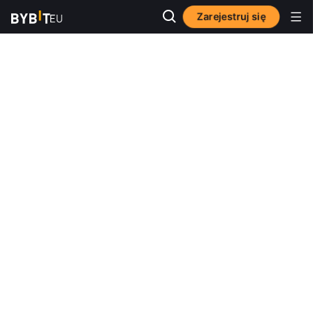
Zarejestruj się