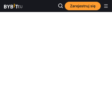
Zarejestruj się