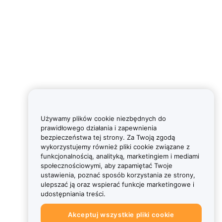
Używamy plików cookie niezbędnych do
prawidłowego działania i zapewnienia
bezpieczeństwa tej strony. Za Twoją zgodą
wykorzystujemy również pliki cookie związane z
funkcjonalnością, analityką, marketingiem i mediami
społecznościowymi, aby zapamiętać Twoje
ustawienia, poznać sposób korzystania ze strony,
ulepszać ją oraz wspierać funkcje marketingowe i
udostępniania treści.
Akceptuj wszystkie pliki cookie