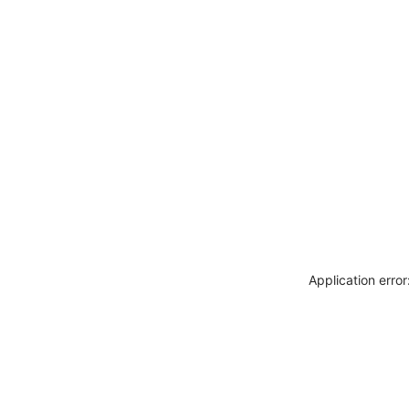
Application erro