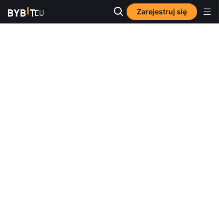
Zarejestruj się