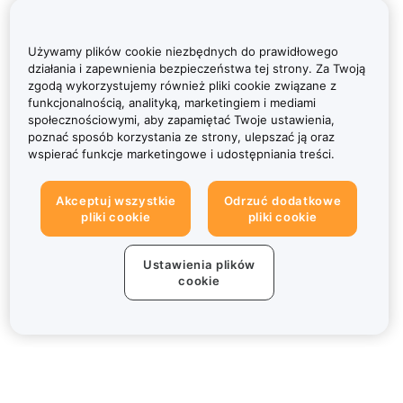
Używamy plików cookie niezbędnych do prawidłowego
działania i zapewnienia bezpieczeństwa tej strony. Za Twoją
zgodą wykorzystujemy również pliki cookie związane z
funkcjonalnością, analityką, marketingiem i mediami
społecznościowymi, aby zapamiętać Twoje ustawienia,
poznać sposób korzystania ze strony, ulepszać ją oraz
wspierać funkcje marketingowe i udostępniania treści.
Akceptuj wszystkie
Odrzuć dodatkowe
pliki cookie
pliki cookie
Ustawienia plików
cookie
Informacje