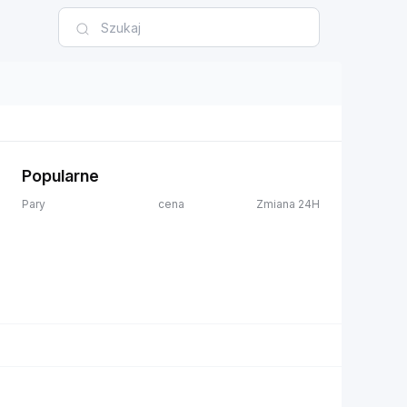
Popularne
Pary
cena
Zmiana 24H