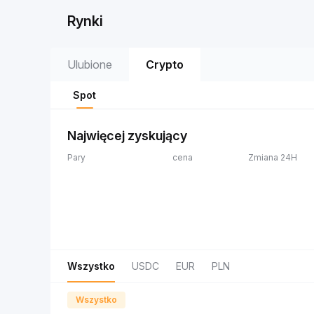
Rynki
Ulubione
Crypto
Spot
Najwięcej zyskujący
Pary
cena
Zmiana 24H
Wszystko
USDC
EUR
PLN
Wszystko