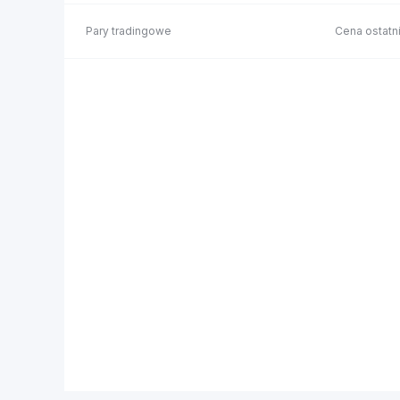
Pary tradingowe
Cena ostatni