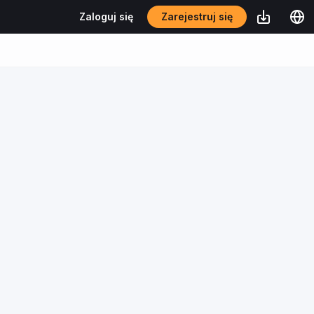
Zarejestruj się
Zaloguj się