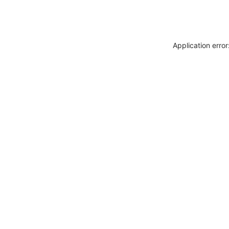
Application erro