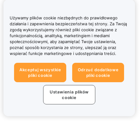
Używamy plików cookie niezbędnych do prawidłowego
działania i zapewnienia bezpieczeństwa tej strony. Za Twoją
zgodą wykorzystujemy również pliki cookie związane z
funkcjonalnością, analityką, marketingiem i mediami
społecznościowymi, aby zapamiętać Twoje ustawienia,
poznać sposób korzystania ze strony, ulepszać ją oraz
wspierać funkcje marketingowe i udostępniania treści.
Akceptuj wszystkie
Odrzuć dodatkowe
pliki cookie
pliki cookie
Ustawienia plików
cookie
Informacje