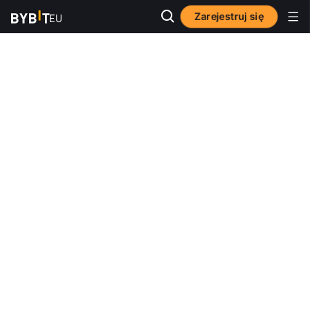
Zarejestruj się