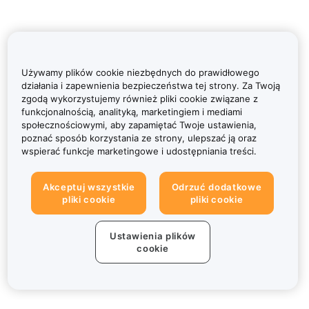
Używamy plików cookie niezbędnych do prawidłowego
działania i zapewnienia bezpieczeństwa tej strony. Za Twoją
zgodą wykorzystujemy również pliki cookie związane z
funkcjonalnością, analityką, marketingiem i mediami
społecznościowymi, aby zapamiętać Twoje ustawienia,
poznać sposób korzystania ze strony, ulepszać ją oraz
wspierać funkcje marketingowe i udostępniania treści.
Akceptuj wszystkie
Odrzuć dodatkowe
pliki cookie
pliki cookie
Ustawienia plików
cookie