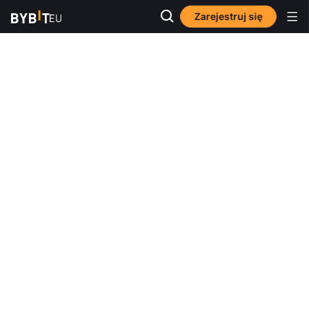
Zarejestruj się