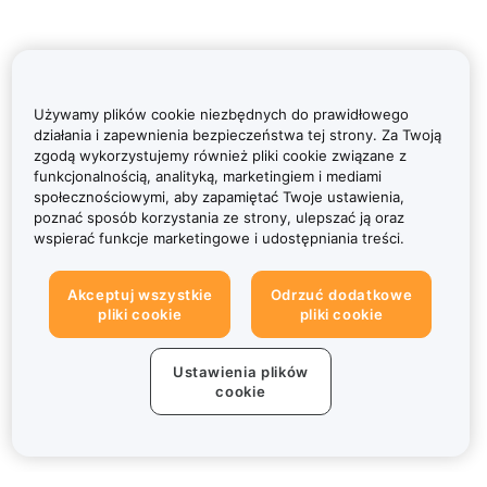
Używamy plików cookie niezbędnych do prawidłowego
działania i zapewnienia bezpieczeństwa tej strony. Za Twoją
zgodą wykorzystujemy również pliki cookie związane z
funkcjonalnością, analityką, marketingiem i mediami
społecznościowymi, aby zapamiętać Twoje ustawienia,
poznać sposób korzystania ze strony, ulepszać ją oraz
wspierać funkcje marketingowe i udostępniania treści.
Akceptuj wszystkie
Odrzuć dodatkowe
pliki cookie
pliki cookie
Ustawienia plików
cookie