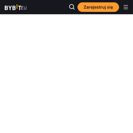
Zarejestruj się