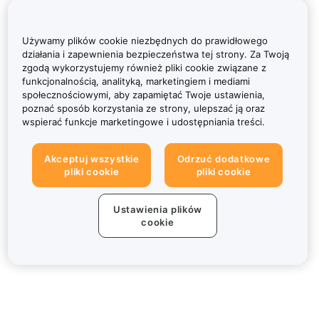
Używamy plików cookie niezbędnych do prawidłowego
działania i zapewnienia bezpieczeństwa tej strony. Za Twoją
zgodą wykorzystujemy również pliki cookie związane z
funkcjonalnością, analityką, marketingiem i mediami
społecznościowymi, aby zapamiętać Twoje ustawienia,
poznać sposób korzystania ze strony, ulepszać ją oraz
wspierać funkcje marketingowe i udostępniania treści.
Akceptuj wszystkie
Odrzuć dodatkowe
pliki cookie
pliki cookie
Ustawienia plików
cookie
Informacje