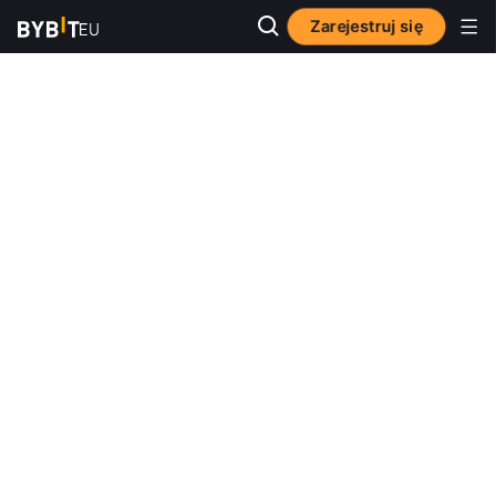
Zarejestruj się