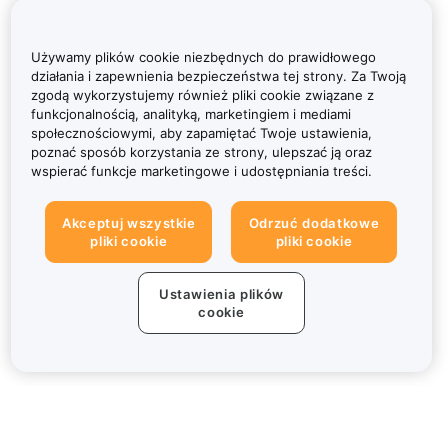
Używamy plików cookie niezbędnych do prawidłowego
działania i zapewnienia bezpieczeństwa tej strony. Za Twoją
zgodą wykorzystujemy również pliki cookie związane z
funkcjonalnością, analityką, marketingiem i mediami
społecznościowymi, aby zapamiętać Twoje ustawienia,
poznać sposób korzystania ze strony, ulepszać ją oraz
wspierać funkcje marketingowe i udostępniania treści.
Akceptuj wszystkie
Odrzuć dodatkowe
pliki cookie
pliki cookie
Ustawienia plików
cookie
Informacje