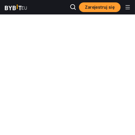
Zarejestruj się