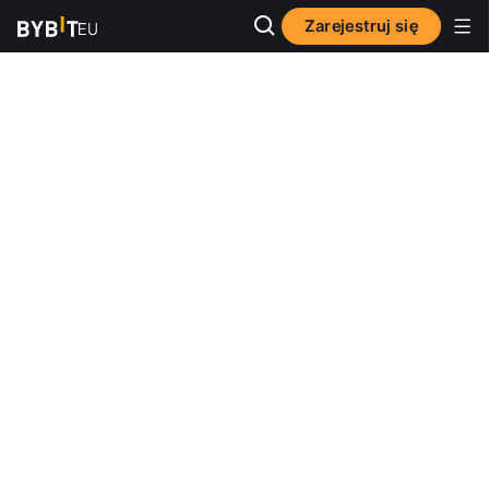
Zarejestruj się