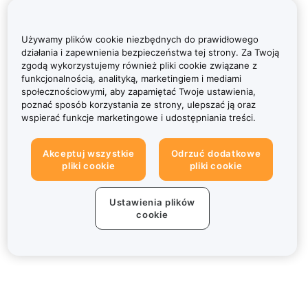
Używamy plików cookie niezbędnych do prawidłowego
działania i zapewnienia bezpieczeństwa tej strony. Za Twoją
zgodą wykorzystujemy również pliki cookie związane z
funkcjonalnością, analityką, marketingiem i mediami
społecznościowymi, aby zapamiętać Twoje ustawienia,
poznać sposób korzystania ze strony, ulepszać ją oraz
wspierać funkcje marketingowe i udostępniania treści.
Akceptuj wszystkie
Odrzuć dodatkowe
pliki cookie
pliki cookie
Ustawienia plików
cookie
Informacje