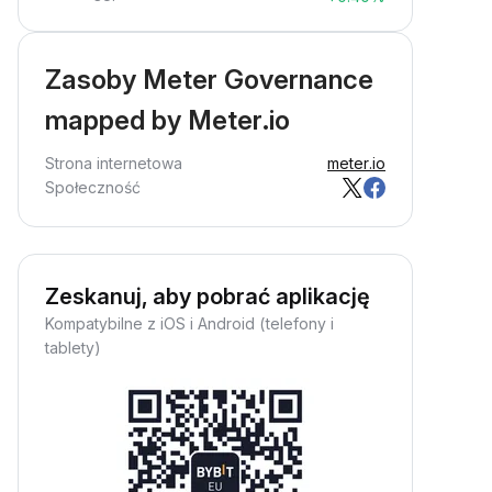
Zasoby Meter Governance
mapped by Meter.io
Strona internetowa
meter.io
Społeczność
Zeskanuj, aby pobrać aplikację
Kompatybilne z iOS i Android (telefony i
tablety)