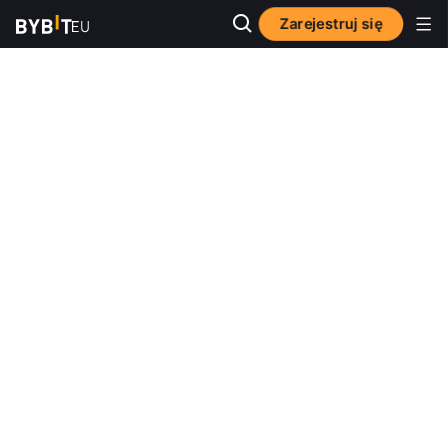
Zarejestruj się