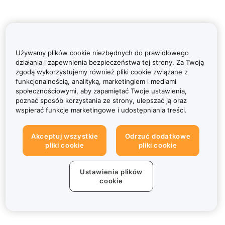
Używamy plików cookie niezbędnych do prawidłowego
działania i zapewnienia bezpieczeństwa tej strony. Za Twoją
zgodą wykorzystujemy również pliki cookie związane z
funkcjonalnością, analityką, marketingiem i mediami
społecznościowymi, aby zapamiętać Twoje ustawienia,
poznać sposób korzystania ze strony, ulepszać ją oraz
wspierać funkcje marketingowe i udostępniania treści.
Akceptuj wszystkie
Odrzuć dodatkowe
pliki cookie
pliki cookie
Ustawienia plików
cookie