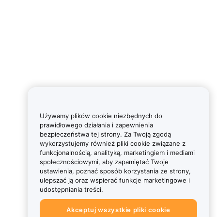
Używamy plików cookie niezbędnych do
prawidłowego działania i zapewnienia
bezpieczeństwa tej strony. Za Twoją zgodą
wykorzystujemy również pliki cookie związane z
funkcjonalnością, analityką, marketingiem i mediami
społecznościowymi, aby zapamiętać Twoje
ustawienia, poznać sposób korzystania ze strony,
ulepszać ją oraz wspierać funkcje marketingowe i
udostępniania treści.
Akceptuj wszystkie pliki cookie