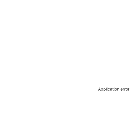
Application erro