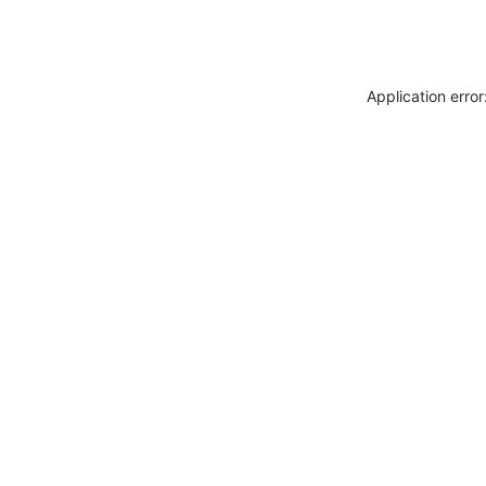
Application erro