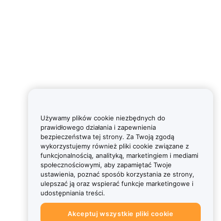
Używamy plików cookie niezbędnych do
prawidłowego działania i zapewnienia
bezpieczeństwa tej strony. Za Twoją zgodą
wykorzystujemy również pliki cookie związane z
funkcjonalnością, analityką, marketingiem i mediami
społecznościowymi, aby zapamiętać Twoje
ustawienia, poznać sposób korzystania ze strony,
ulepszać ją oraz wspierać funkcje marketingowe i
udostępniania treści.
Akceptuj wszystkie pliki cookie