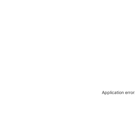
Application erro