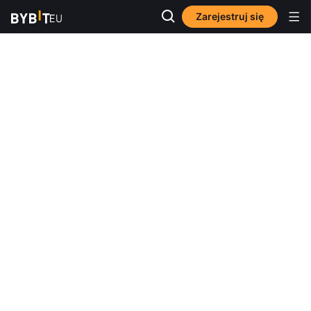
Zarejestruj się