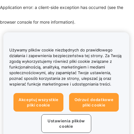
Application error: a client-side exception has occurred (see the
browser console for more information)
.
Używamy plików cookie niezbędnych do prawidłowego
działania i zapewnienia bezpieczeństwa tej strony. Za Twoją
zgodą wykorzystujemy również pliki cookie związane z
funkcjonalnością, analityką, marketingiem i mediami
społecznościowymi, aby zapamiętać Twoje ustawienia,
poznać sposób korzystania ze strony, ulepszać ją oraz
wspierać funkcje marketingowe i udostępniania treści.
Akceptuj wszystkie
Odrzuć dodatkowe
pliki cookie
pliki cookie
Ustawienia plików
cookie