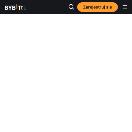
Zarejestruj się