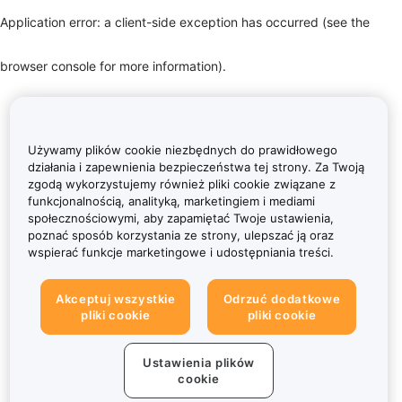
Application error: a client-side exception has occurred (see the
browser console for more information)
.
Używamy plików cookie niezbędnych do prawidłowego
działania i zapewnienia bezpieczeństwa tej strony. Za Twoją
zgodą wykorzystujemy również pliki cookie związane z
funkcjonalnością, analityką, marketingiem i mediami
społecznościowymi, aby zapamiętać Twoje ustawienia,
poznać sposób korzystania ze strony, ulepszać ją oraz
wspierać funkcje marketingowe i udostępniania treści.
Akceptuj wszystkie
Odrzuć dodatkowe
pliki cookie
pliki cookie
Ustawienia plików
cookie