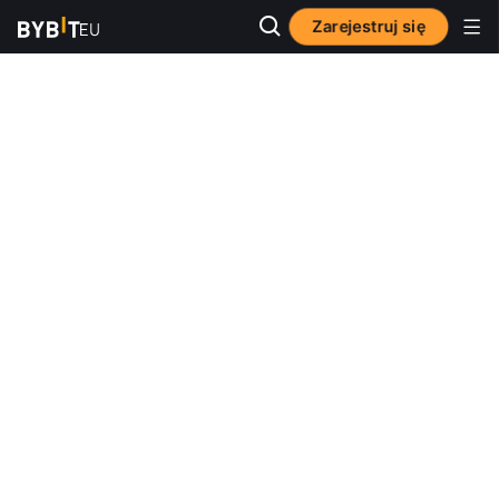
Zarejestruj się