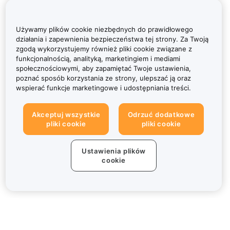
Używamy plików cookie niezbędnych do prawidłowego
działania i zapewnienia bezpieczeństwa tej strony. Za Twoją
zgodą wykorzystujemy również pliki cookie związane z
funkcjonalnością, analityką, marketingiem i mediami
społecznościowymi, aby zapamiętać Twoje ustawienia,
poznać sposób korzystania ze strony, ulepszać ją oraz
wspierać funkcje marketingowe i udostępniania treści.
Akceptuj wszystkie
Odrzuć dodatkowe
pliki cookie
pliki cookie
Ustawienia plików
cookie
Informacje