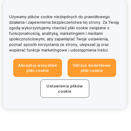
Używamy plików cookie niezbędnych do prawidłowego
działania i zapewnienia bezpieczeństwa tej strony. Za Twoją
zgodą wykorzystujemy również pliki cookie związane z
funkcjonalnością, analityką, marketingiem i mediami
społecznościowymi, aby zapamiętać Twoje ustawienia,
poznać sposób korzystania ze strony, ulepszać ją oraz
wspierać funkcje marketingowe i udostępniania treści.
Akceptuj wszystkie
Odrzuć dodatkowe
pliki cookie
pliki cookie
Ustawienia plików
cookie
Informacje