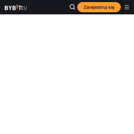
Zarejestruj się