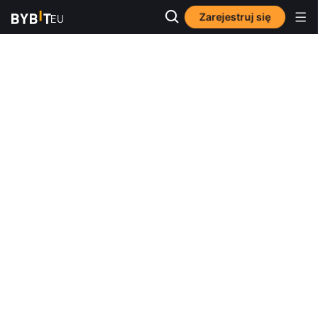
Zarejestruj się