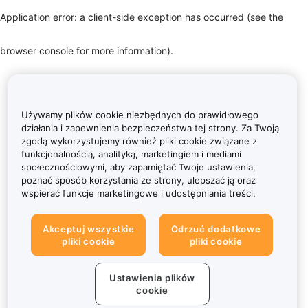
Application error: a client-side exception has occurred (see the
browser console for more information)
.
Używamy plików cookie niezbędnych do prawidłowego
działania i zapewnienia bezpieczeństwa tej strony. Za Twoją
zgodą wykorzystujemy również pliki cookie związane z
funkcjonalnością, analityką, marketingiem i mediami
społecznościowymi, aby zapamiętać Twoje ustawienia,
poznać sposób korzystania ze strony, ulepszać ją oraz
wspierać funkcje marketingowe i udostępniania treści.
Akceptuj wszystkie
Odrzuć dodatkowe
pliki cookie
pliki cookie
Ustawienia plików
cookie