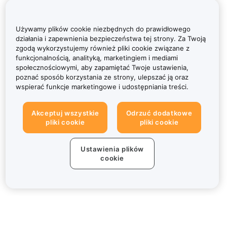
Używamy plików cookie niezbędnych do prawidłowego
działania i zapewnienia bezpieczeństwa tej strony. Za Twoją
zgodą wykorzystujemy również pliki cookie związane z
funkcjonalnością, analityką, marketingiem i mediami
społecznościowymi, aby zapamiętać Twoje ustawienia,
poznać sposób korzystania ze strony, ulepszać ją oraz
wspierać funkcje marketingowe i udostępniania treści.
Akceptuj wszystkie
Odrzuć dodatkowe
pliki cookie
pliki cookie
Ustawienia plików
cookie
Informacje