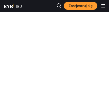
Zarejestruj się