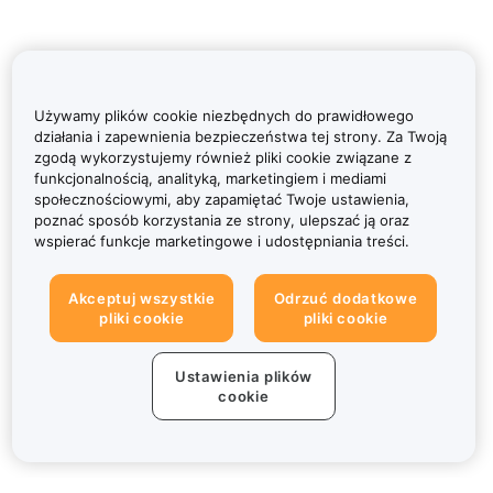
Używamy plików cookie niezbędnych do prawidłowego
działania i zapewnienia bezpieczeństwa tej strony. Za Twoją
zgodą wykorzystujemy również pliki cookie związane z
funkcjonalnością, analityką, marketingiem i mediami
społecznościowymi, aby zapamiętać Twoje ustawienia,
poznać sposób korzystania ze strony, ulepszać ją oraz
wspierać funkcje marketingowe i udostępniania treści.
Akceptuj wszystkie
Odrzuć dodatkowe
pliki cookie
pliki cookie
Ustawienia plików
cookie