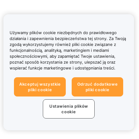
Używamy plików cookie niezbędnych do prawidłowego
działania i zapewnienia bezpieczeństwa tej strony. Za Twoją
zgodą wykorzystujemy również pliki cookie związane z
funkcjonalnością, analityką, marketingiem i mediami
społecznościowymi, aby zapamiętać Twoje ustawienia,
poznać sposób korzystania ze strony, ulepszać ją oraz
wspierać funkcje marketingowe i udostępniania treści.
Akceptuj wszystkie
Odrzuć dodatkowe
pliki cookie
pliki cookie
Ustawienia plików
cookie