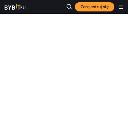
Zarejestruj się