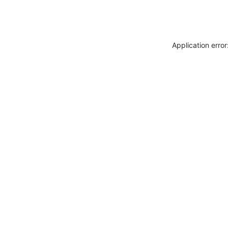
Application erro