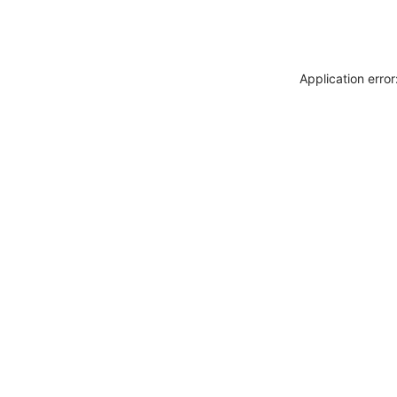
Application erro