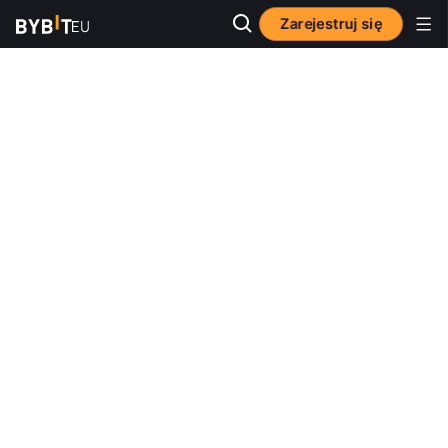
Zarejestruj się