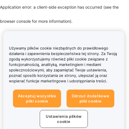
Application error: a client-side exception has occurred (see the
browser console for more information)
.
Używamy plików cookie niezbędnych do prawidłowego
działania i zapewnienia bezpieczeństwa tej strony. Za Twoją
zgodą wykorzystujemy również pliki cookie związane z
funkcjonalnością, analityką, marketingiem i mediami
społecznościowymi, aby zapamiętać Twoje ustawienia,
poznać sposób korzystania ze strony, ulepszać ją oraz
wspierać funkcje marketingowe i udostępniania treści.
Akceptuj wszystkie
Odrzuć dodatkowe
pliki cookie
pliki cookie
Ustawienia plików
cookie