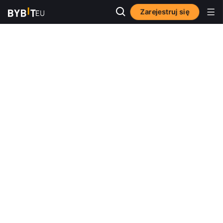
Zarejestruj się