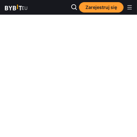
Zarejestruj się