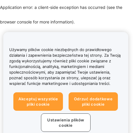
Application error: a client-side exception has occurred (see the
browser console for more information)
.
Używamy plików cookie niezbędnych do prawidłowego
działania i zapewnienia bezpieczeństwa tej strony. Za Twoją
zgodą wykorzystujemy również pliki cookie związane z
funkcjonalnością, analityką, marketingiem i mediami
społecznościowymi, aby zapamiętać Twoje ustawienia,
poznać sposób korzystania ze strony, ulepszać ją oraz
wspierać funkcje marketingowe i udostępniania treści.
Akceptuj wszystkie
Odrzuć dodatkowe
pliki cookie
pliki cookie
Ustawienia plików
cookie