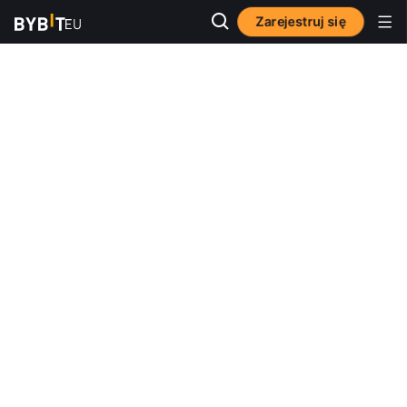
Zarejestruj się