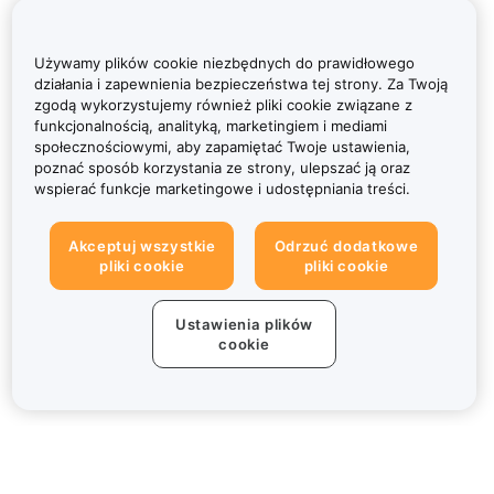
Używamy plików cookie niezbędnych do prawidłowego
działania i zapewnienia bezpieczeństwa tej strony. Za Twoją
zgodą wykorzystujemy również pliki cookie związane z
funkcjonalnością, analityką, marketingiem i mediami
społecznościowymi, aby zapamiętać Twoje ustawienia,
poznać sposób korzystania ze strony, ulepszać ją oraz
wspierać funkcje marketingowe i udostępniania treści.
Akceptuj wszystkie
Odrzuć dodatkowe
pliki cookie
pliki cookie
Ustawienia plików
cookie
Informacje