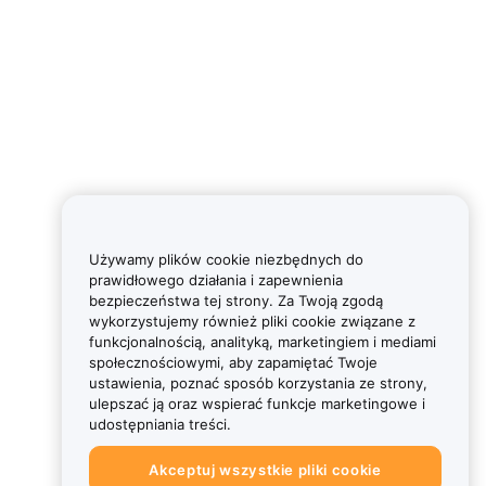
Używamy plików cookie niezbędnych do
prawidłowego działania i zapewnienia
bezpieczeństwa tej strony. Za Twoją zgodą
wykorzystujemy również pliki cookie związane z
funkcjonalnością, analityką, marketingiem i mediami
społecznościowymi, aby zapamiętać Twoje
ustawienia, poznać sposób korzystania ze strony,
ulepszać ją oraz wspierać funkcje marketingowe i
udostępniania treści.
Akceptuj wszystkie pliki cookie