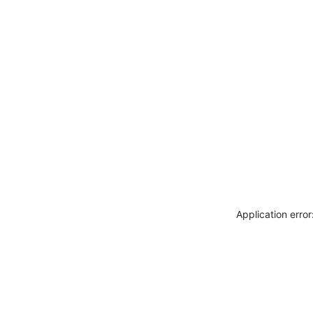
Application erro